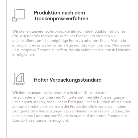
Produktion nach dem
Trockenpressverfahren
Wir stellen unsere Isolierprodukte ähnlich wie Produkte mit dichter
Struktur her. Wir formen sie auf einer Presse und brennen sie
anschließend, um die endgültige Form zu erhalten. Diese Methode
ermöglicht es uns, standardmäßige rechteckige Formate, Pflanzkeile
und komplexe Formen zu liefern, die ein schnelles Mauern in Heizöfen
ermöglichen.
Hoher Verpackungsstandard
Wir liefern unsere Isolierprodukte in über 40 Länder auf
verschiedenen Kontinenten. Wir unternehmen alle Anstrengungen,
um sicherzustellen, dass unsere Produkte unsere Kunden im gleichen
Zustand erreichen, in dem sie die Produktionslinie verlassen haben.
Gut gestaltete Verpackungen gewährleisten eine stabile Ladung, die
eine sichere Lagerung von Paletten auch auf mehreren Ebenen am
Standort des Kunden ermöglicht.