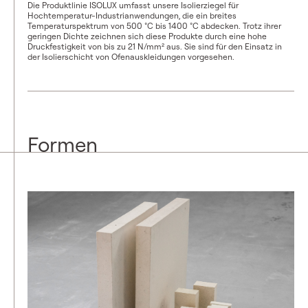
Die Produktlinie ISOLUX umfasst unsere Isolierziegel für
Hochtemperatur-Industrianwendungen, die ein breites
Temperaturspektrum von 500 °C bis 1400 °C abdecken. Trotz ihrer
geringen Dichte zeichnen sich diese Produkte durch eine hohe
Druckfestigkeit von bis zu 21 N/mm² aus. Sie sind für den Einsatz in
der Isolierschicht von Ofenauskleidungen vorgesehen.
Formen