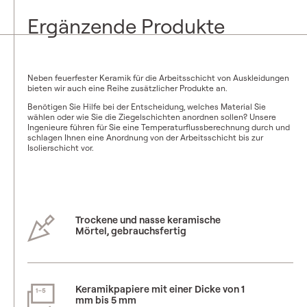
Ergänzende Produkte
Neben feuerfester Keramik für die Arbeitsschicht von Auskleidungen
bieten wir auch eine Reihe zusätzlicher Produkte an.
Benötigen Sie Hilfe bei der Entscheidung, welches Material Sie
wählen oder wie Sie die Ziegelschichten anordnen sollen? Unsere
Ingenieure führen für Sie eine Temperaturflussberechnung durch und
schlagen Ihnen eine Anordnung von der Arbeitsschicht bis zur
Isolierschicht vor.
Trockene und nasse keramische
Mörtel, gebrauchsfertig
Keramikpapiere mit einer Dicke von 1
mm bis 5 mm