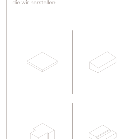
die wir herstellen: