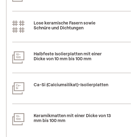
Lose keramische Fasern sowie
Schnüre und Dichtungen
Halbfeste Isolierplatten mit einer
Dicke von 10 mm bis 100 mm
Ca-Si (Calciumsilikat)-Isolierplatten
Keramikmatten mit einer Dicke von 13
mm bis 100 mm