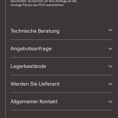
beschreibt. So können wir Ihre Anfrage an die
richtige Person bei PCO weiterleiten.
Technische Beratung
Angebotsanfrage
Lagerbestände
Werden Sie Lieferant
Allgemeiner Kontakt