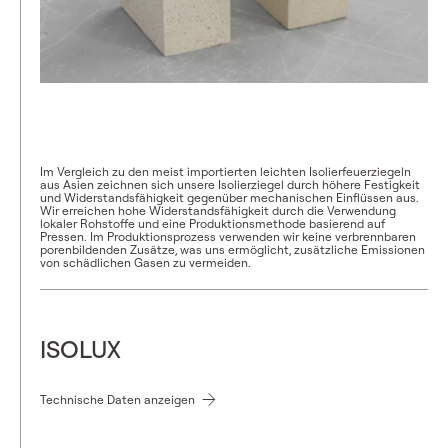
Im Vergleich zu den meist importierten leichten Isolierfeuerziegeln
aus Asien zeichnen sich unsere Isolierziegel durch höhere Festigkeit
und Widerstandsfähigkeit gegenüber mechanischen Einflüssen aus.
Wir erreichen hohe Widerstandsfähigkeit durch die Verwendung
lokaler Rohstoffe und eine Produktionsmethode basierend auf
Pressen. Im Produktionsprozess verwenden wir keine verbrennbaren
porenbildenden Zusätze, was uns ermöglicht, zusätzliche Emissionen
von schädlichen Gasen zu vermeiden.
ISOLUX
Technische Daten anzeigen