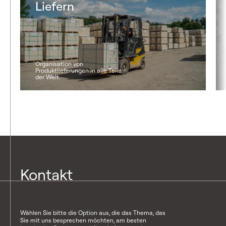
Liefern
Organisation von
Produktlieferungen in alle Teile
der Welt.
Kontakt
Wählen Sie bitte die Option aus, die das Thema, das
Sie mit uns besprechen möchten, am besten