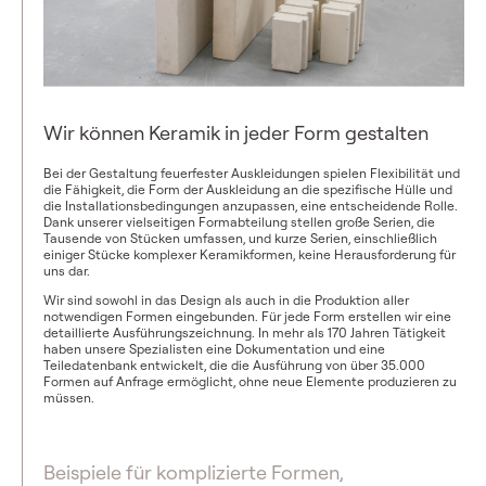
Wir können Keramik in jeder Form gestalten
Bei der Gestaltung feuerfester Auskleidungen spielen Flexibilität und
die Fähigkeit, die Form der Auskleidung an die spezifische Hülle und
die Installationsbedingungen anzupassen, eine entscheidende Rolle.
Dank unserer vielseitigen Formabteilung stellen große Serien, die
Tausende von Stücken umfassen, und kurze Serien, einschließlich
einiger Stücke komplexer Keramikformen, keine Herausforderung für
uns dar.
Wir sind sowohl in das Design als auch in die Produktion aller
notwendigen Formen eingebunden. Für jede Form erstellen wir eine
detaillierte Ausführungszeichnung. In mehr als 170 Jahren Tätigkeit
haben unsere Spezialisten eine Dokumentation und eine
Teiledatenbank entwickelt, die die Ausführung von über 35.000
Formen auf Anfrage ermöglicht, ohne neue Elemente produzieren zu
müssen.
Beispiele für komplizierte Formen,