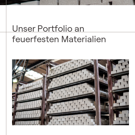
Unser Portfolio an
feuerfesten Materialien